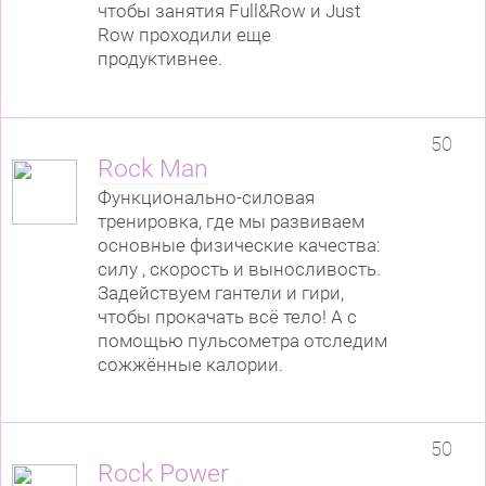
чтобы занятия Full&Row и Just
Row проходили еще
продуктивнее.
50
Rock Man
Функционально-силовая
тренировка, где мы развиваем
основные физические качества:
силу , скорость и выносливость.
Задействуем гантели и гири,
чтобы прокачать всё тело! А с
помощью пульсометра отследим
сожжённые калории.
50
Rock Power