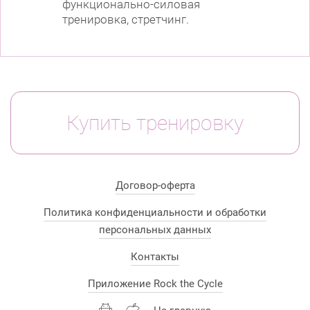
функционально-силовая
тренировка, стретчинг.
Купить тренировку
Договор-оферта
Политика конфиденциальности и обработки
персональных данных
Контакты
Приложение Rock the Cycle