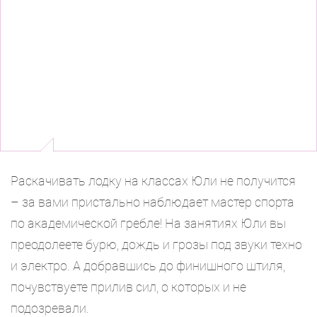
Раскачивать лодку на классах Юли не получится
– за вами пристально наблюдает мастер спорта
по академической гребле! На занятиях Юли вы
преодолеете бурю, дождь и грозы под звуки техно
и электро. А добравшись до финишного штиля,
почувствуете прилив сил, о которых и не
подозревали.