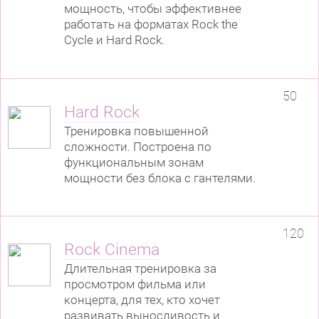
мощность, чтобы эффективнее
работать на форматах Rock the
Cycle и Hard Rock.
50
Hard Rock
Тренировка повышенной
сложности. Построена по
функциональным зонам
мощности без блока с гантелями.
120
Rock Cinema
Длительная тренировка за
просмотром фильма или
концерта, для тех, кто хочет
развивать выносливость и