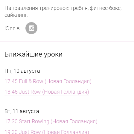
Направления тренировок: гребля, фитнес-бокс,
сайклинг.
Юля в
Ближайшие уроки
Пн, 10 августа
17:45 Full & Row (Новая Голландия)
18:45 Just Row (Новая Голландия)
Вт, 11 августа
17:30 Start Rowing (Новая Голландия)
19:30 Just Row (Новая Голландия)