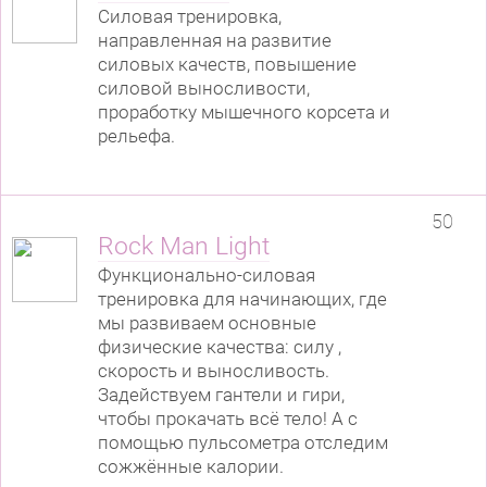
Силовая тренировка,
направленная на развитие
силовых качеств, повышение
силовой выносливости,
проработку мышечного корсета и
рельефа.
50
Rock Man Light
Функционально-силовая
тренировка для начинающих, где
мы развиваем основные
физические качества: силу ,
скорость и выносливость.
Задействуем гантели и гири,
чтобы прокачать всё тело! А с
помощью пульсометра отследим
сожжённые калории.