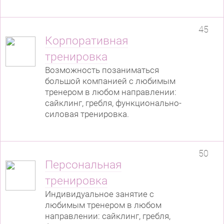
45
Корпоративная
тренировка
Возможность позаниматься
большой компанией с любимым
тренером в любом направлении:
сайклинг, гребля, функционально-
силовая тренировка.
50
Персональная
тренировка
Индивидуальное занятие с
любимым тренером в любом
направлении: сайклинг, гребля,