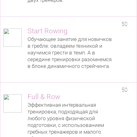
двух тренеров.
50
Start Rowing
Обучающее занятие для новичков
в гребле: овладеем техникой и
научимся грести в темп. А в
середине тренировки разомнемся
в блоке динамичного стрейчинга.
50
Full & Row
Эффективная интервальная
тренировка, подходящая для
любого уровня физической
подготовки, с использованием
гребных тренажеров и малого