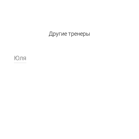
Другие тренеры
Юля