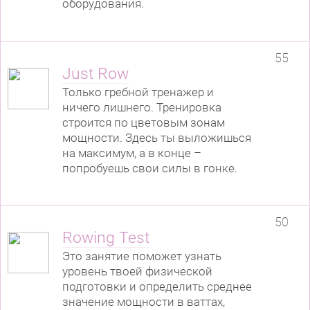
оборудования.
55
Just Row
Только гребной тренажер и
ничего лишнего. Тренировка
строится по цветовым зонам
мощности. Здесь ты выложишься
на максимум, а в конце –
попробуешь свои силы в гонке.
50
Rowing Test
Это занятие поможет узнать
уровень твоей физической
подготовки и определить среднее
значение мощности в ваттах,