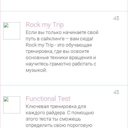
45
Rock my Trip
Если вы только начинаете свой
путь в сайклинге – вам сюда!
Rock my Trip - это обучающая
тренировка, где вы освоите
основные техники вращения и
научитесь грамотно работать с
музыкой.
45
Functional Test
Ключевая тренировка для
каждого райдера. С помощью
этого теста ты сможешь
определить свою пороговую