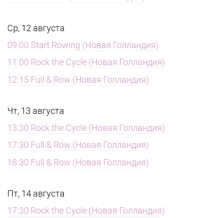
Ср, 12 августа
09:00 Start Rowing (Новая Голландия)
11:00 Rock the Cycle (Новая Голландия)
12:15 Full & Row (Новая Голландия)
Чт, 13 августа
13:30 Rock the Cycle (Новая Голландия)
17:30 Full & Row (Новая Голландия)
18:30 Full & Row (Новая Голландия)
Пт, 14 августа
17:30 Rock the Cycle (Новая Голландия)