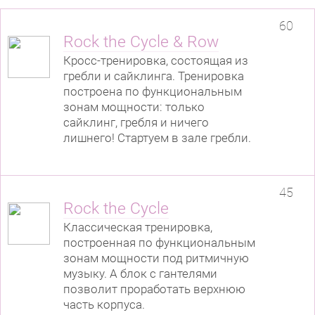
60
Rock the Cycle & Row
Кросс-тренировка, состоящая из
гребли и сайклинга. Тренировка
построена по функциональным
зонам мощности: только
сайклинг, гребля и ничего
лишнего! Стартуем в зале гребли.
45
Rock the Cycle
Классическая тренировка,
построенная по функциональным
зонам мощности под ритмичную
музыку. А блок с гантелями
позволит проработать верхнюю
часть корпуса.