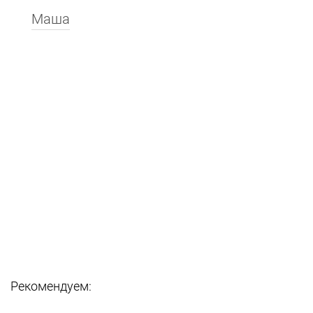
Маша
Рекомендуем: