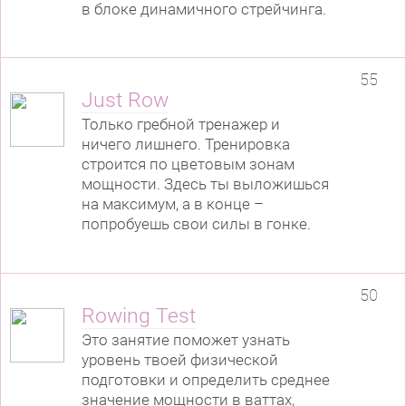
в блоке динамичного стрейчинга.
55
Just Row
Только гребной тренажер и
ничего лишнего. Тренировка
строится по цветовым зонам
мощности. Здесь ты выложишься
на максимум, а в конце –
попробуешь свои силы в гонке.
50
Rowing Test
Это занятие поможет узнать
уровень твоей физической
подготовки и определить среднее
значение мощности в ваттах,