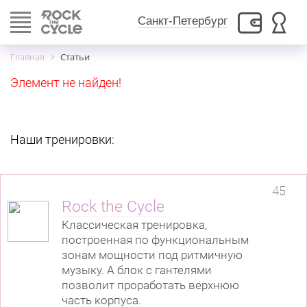
Toggle
Санкт-Петербург
navigation
Главная
Статьи
Элемент не найден!
Наши тренировки:
45
Rock the Cycle
Классическая тренировка,
построенная по функциональным
зонам мощности под ритмичную
музыку. А блок с гантелями
позволит проработать верхнюю
часть корпуса.