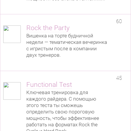
60
Rock the Party
Вишенка на торте будничной
недели — тематическая вечеринка
с игристым после в компании
двух тренеров.
45
Functional Test
Ключевая тренировка для
каждого райдера. С помощью
этого теста ты сможешь
определить свою пороговую
мощность, чтобы эффективнее
работать на форматах Rock the
Cycle и Hard Rock.