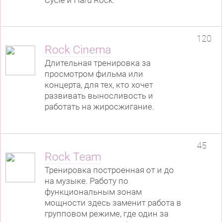
120
Rock Cinema
Длительная тренировка за
просмотром фильма или
концерта, для тех, кто хочет
развивать выносливость и
работать на жиросжигание.
45
Rock Team
Тренировка построенная от и до
на музыке. Работу по
функциональным зонам
мощности здесь заменит работа в
групповом режиме, где один за