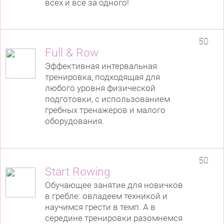
всех и все за одного!
50
Full & Row
Эффективная интервальная
тренировка, подходящая для
любого уровня физической
подготовки, с использованием
гребных тренажеров и малого
оборудования.
50
Start Rowing
Обучающее занятие для новичков
в гребле: овладеем техникой и
научимся грести в темп. А в
середине тренировки разомнемся