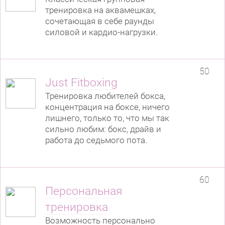
тренировка на аквамешках,
сочетающая в себе раунды
силовой и кардио-нагрузки.
50
Just Fitboxing
Тренировка любителей бокса,
концентрация на боксе, ничего
лишнего, только то, что мы так
сильно любим: бокс, драйв и
работа до седьмого пота.
60
Персональная
тренировка
Возможность персонально