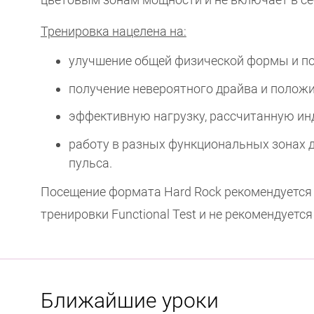
Тренировка нацелена на:
улучшение общей физической формы и п
получение невероятного драйва и полож
эффективную нагрузку, рассчитанную ин
работу в разных функциональных зонах д
пульса.
Посещение формата Hard Rock рекомендуется 
тренировки Functional Test и не рекомендуется
Ближайшие уроки