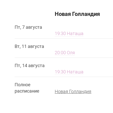
Новая Голландия
Пт, 7 августа
19:30 Наташа
Вт, 11 августа
20:00 Оля
Пт, 14 августа
19:30 Наташа
Полное
расписание
Новая Голландия