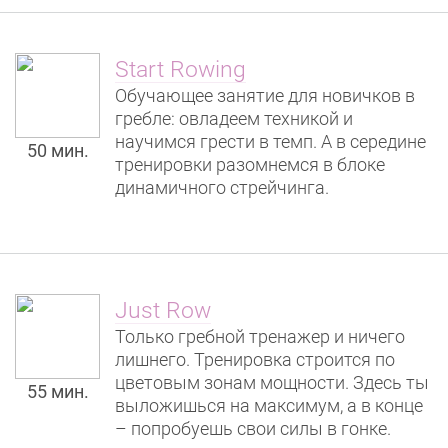
Start Rowing
Обучающее занятие для новичков в
гребле: овладеем техникой и
научимся грести в темп. А в середине
50 мин.
тренировки разомнемся в блоке
динамичного стрейчинга.
Just Row
Только гребной тренажер и ничего
лишнего. Тренировка строится по
цветовым зонам мощности. Здесь ты
55 мин.
выложишься на максимум, а в конце
– попробуешь свои силы в гонке.