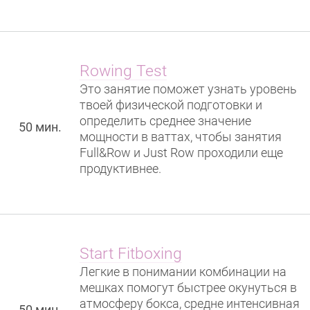
Rowing Test
Это занятие поможет узнать уровень
твоей физической подготовки и
определить среднее значение
50 мин.
мощности в ваттах, чтобы занятия
Full&Row и Just Row проходили еще
продуктивнее.
Start Fitboxing
Легкие в понимании комбинации на
мешках помогут быстрее окунуться в
атмосферу бокса, средне интенсивная
50 мин.