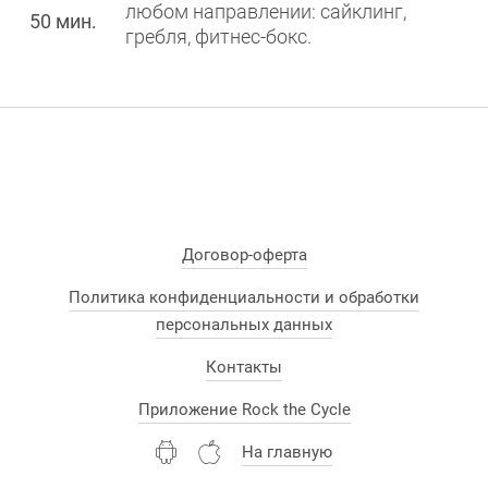
любом направлении: сайклинг,
50 мин.
гребля, фитнес-бокс.
Договор-оферта
Политика конфиденциальности и обработки
персональных данных
Контакты
Приложение Rock the Cycle
На главную