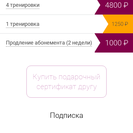
4800
4 тренировки
1 тренировка
1250
1000
Продление абонемента (2 недели)
Купить подарочный
сертификат другу
Подписка