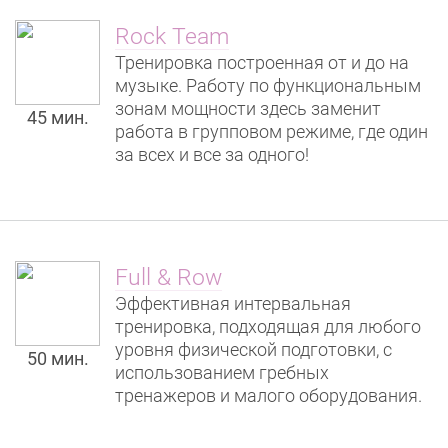
Rock Team
Тренировка построенная от и до на
музыке. Работу по функциональным
зонам мощности здесь заменит
45 мин.
работа в групповом режиме, где один
за всех и все за одного!
Full & Row
Эффективная интервальная
тренировка, подходящая для любого
уровня физической подготовки, с
50 мин.
использованием гребных
тренажеров и малого оборудования.