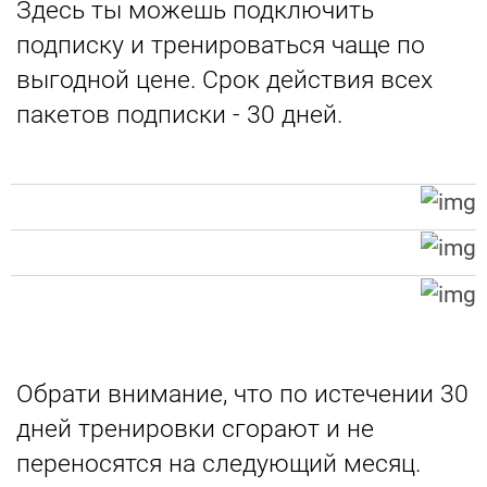
Здесь ты можешь подключить
подписку и тренироваться чаще по
выгодной цене. Срок действия всех
пакетов подписки - 30 дней.
Обрати внимание, что по истечении 30
дней тренировки сгорают и не
переносятся на следующий месяц.