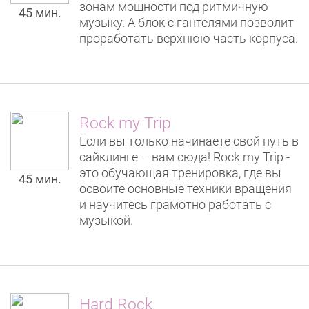
зонам мощности под ритмичную
45 мин.
музыку. А блок с гантелями позволит
проработать верхнюю часть корпуса.
Rock my Trip
Если вы только начинаете свой путь в
сайклинге – вам сюда! Rock my Trip -
это обучающая тренировка, где вы
45 мин.
освоите основные техники вращения
и научитесь грамотно работать с
музыкой.
Hard Rock