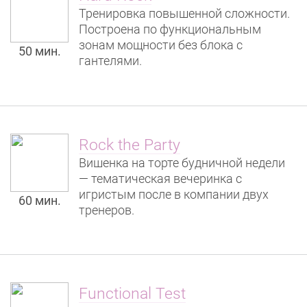
Тренировка повышенной сложности.
Построена по функциональным
зонам мощности без блока с
50 мин.
гантелями.
Rock the Party
Вишенка на торте будничной недели
— тематическая вечеринка с
игристым после в компании двух
60 мин.
тренеров.
Functional Test