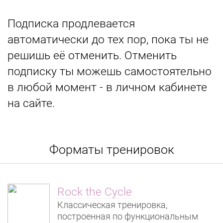
Подписка продлевается
автоматически до тех пор, пока ты не
решишь её отменить. Отменить
подписку ты можешь самостоятельно
в любой момент - в личном кабинете
на сайте.
Форматы тренировок
Rock the Cycle
Классическая тренировка,
построенная по функциональным