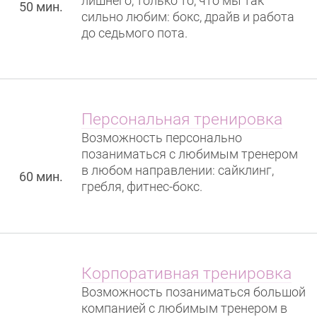
лишнего, только то, что мы так
50 мин.
сильно любим: бокс, драйв и работа
до седьмого пота.
Персональная тренировка
Возможность персонально
позаниматься с любимым тренером
в любом направлении: сайклинг,
60 мин.
гребля, фитнес-бокс.
Корпоративная тренировка
Возможность позаниматься большой
компанией с любимым тренером в