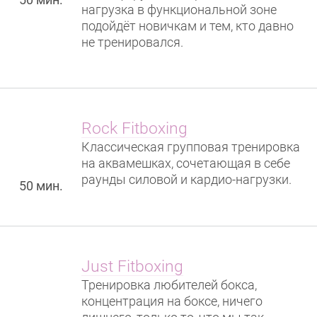
нагрузка в функциональной зоне
подойдёт новичкам и тем, кто давно
не тренировался.
Rock Fitboxing
Классическая групповая тренировка
на аквамешках, сочетающая в себе
раунды силовой и кардио-нагрузки.
50 мин.
Just Fitboxing
Тренировка любителей бокса,
концентрация на боксе, ничего