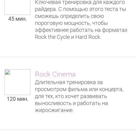
Ключевая тренировка для каждого
райдера. С помощью этого теста ты
сможешь определить свою
45 мин.
пороговую мощность, чтобы
эффективнее работать на форматах
Rock the Cycle и Hard Rock.
Rock Cinema
Длительная тренировка за
просмотром фильма или концерта,
для тех, кто хочет развивать
120 мин.
выносливость и работать на
жиросжигание.