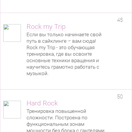
45
Rock my Trip
Если вы только начинаете свой
путь в сайклинге – вам сюда!
Rock my Trip - это обучающая
тренировка, где вы освоите
основные техники вращения и
научитесь грамотно работать с
музыкой.
50
Hard Rock
Тренировка повышенной
сложности. Построена по
функциональным зонам
мощности без блока с гантелями.