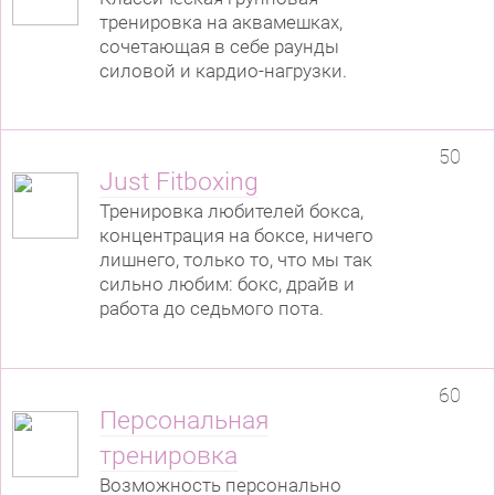
тренировка на аквамешках,
сочетающая в себе раунды
силовой и кардио-нагрузки.
50
Just Fitboxing
Тренировка любителей бокса,
концентрация на боксе, ничего
лишнего, только то, что мы так
сильно любим: бокс, драйв и
работа до седьмого пота.
60
Персональная
тренировка
Возможность персонально