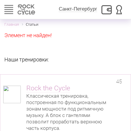
Toggle
Санкт-Петербург
navigation
Главная
Статьи
Элемент не найден!
Наши тренировки:
45
Rock the Cycle
Классическая тренировка,
построенная по функциональным
зонам мощности под ритмичную
музыку. А блок с гантелями
позволит проработать верхнюю
часть корпуса.