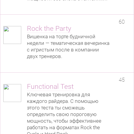
60
Rock the Party
Вишенка на торте будничной
недели — тематическая вечеринка
с игристым после в компании
двух тренеров.
45
Functional Test
Ключевая тренировка для
каждого райдера. С помощью
этого теста ты сможешь
определить свою пороговую
мощность, чтобы эффективнее
работать на форматах Rock the
Cycle и Hard Rock.