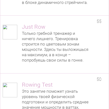
в блоке динамичного стрейчинга.
55
Just Row
Только гребной тренажер и
ничего лишнего. Тренировка
строится по цветовым зонам
мощности. Здесь ты выложишься
на максимум, а в конце –
попробуешь свои силы в гонке.
50
Rowing Test
Это занятие поможет узнать
уровень твоей физической
подготовки и определить среднее
значение мощности в ваттах,