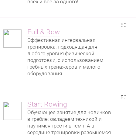
всех и все за одного!
50
Full & Row
Эффективная интервальная
тренировка, подходящая для
любого уровня физической
подготовки, с использованием
гребных тренажеров и малого
оборудования.
50
Start Rowing
Обучающее занятие для новичков
в гребле: овладеем техникой и
научимся грести в темп. А в
середине тренировки разомнемся