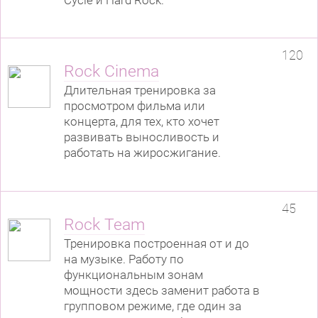
120
Rock Cinema
Длительная тренировка за
просмотром фильма или
концерта, для тех, кто хочет
развивать выносливость и
работать на жиросжигание.
45
Rock Team
Тренировка построенная от и до
на музыке. Работу по
функциональным зонам
мощности здесь заменит работа в
групповом режиме, где один за