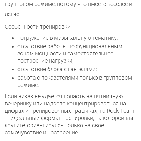
групповом режиме, потому что вместе веселее и
легче!
Особенности тренировки:
погружение в музыкальную тематику;
отсутствие работы по функциональным
зонам мощности и самостоятельное
построение нагрузки;
отсутствие блока с гантелями;
работа с показателями только в групповом
режиме.
Если никак не удается попасть на пятничную
вечеринку или надоело концентрироваться на
цифрах и тренировочных графиках, то Rock Team
— идеальный формат тренировки, на которой вы
крутите, ориентируясь только на свое
самочувствие и настроение.