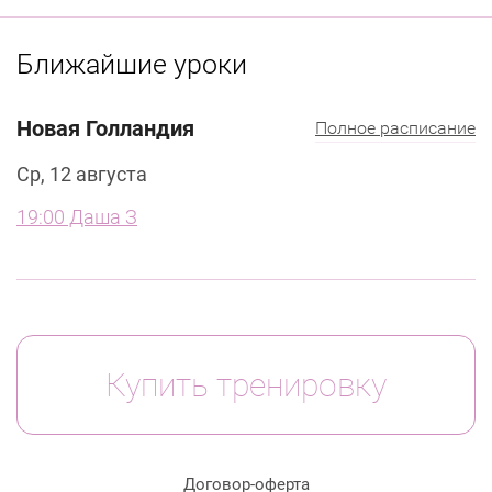
Ближайшие уроки
Новая Голландия
Полное расписание
Ср, 12 августа
19:00 Даша З
Купить тренировку
Договор-оферта