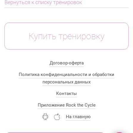
Вернуться к списку тренировок
Купить тренировку
Договор-оферта
Политика конфиденциальности и обработки
персональных данных
Контакты
Приложение Rock the Cycle
На главную