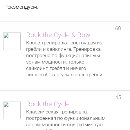
Рекомендуем:
60
Rock the Cycle & Row
Кросс-тренировка, состоящая из
гребли и сайклинга. Тренировка
построена по функциональным
зонам мощности: только
сайклинг, гребля и ничего
лишнего! Стартуем в зале гребли.
45
Rock the Cycle
Классическая тренировка,
построенная по функциональным
зонам мощности под ритмичную