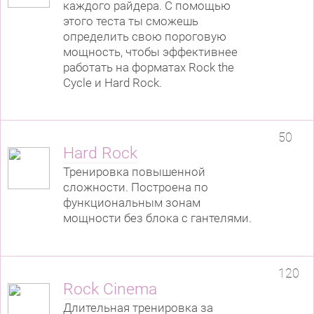
каждого райдера. С помощью
этого теста ты сможешь
определить свою пороговую
мощность, чтобы эффективнее
работать на форматах Rock the
Cycle и Hard Rock.
50
Hard Rock
Тренировка повышенной
сложности. Построена по
функциональным зонам
мощности без блока с гантелями.
120
Rock Cinema
Длительная тренировка за