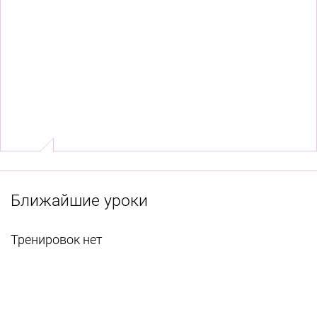
Ближайшие уроки
Тренировок нет