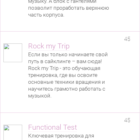
музыку. А блок с гантелями
позволит проработать верхнюю
часть корпуса.
45
Rock my Trip
Если вы только начинаете свой
путь в сайклинге – вам сюда!
Rock my Trip - это обучающая
тренировка, где вы освоите
основные техники вращения и
научитесь грамотно работать с
музыкой.
45
Functional Test
Ключевая тренировка для