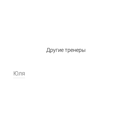
Другие тренеры
Юля