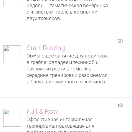
недели — тематическая вечеринка
с игристым после в компании
двух тренеров.
50
Start Rowing
Обучающее занятие для новичков
в гребле: овладеем техникой и
научимся грести в темп. А в
середине тренировки разомнемся
в блоке динамичного стрейчинга.
50
Full & Row
Эффективная интервальная
тренировка, подходящая для