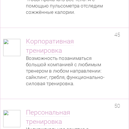
помощью пульсометра отследим
сожжённые калории.
45
Корпоративная
тренировка
Возможность позаниматься
большой компанией с любимым
тренером в любом направлении:
сайклинг, гребля, функционально-
силовая тренировка.
50
Персональная
тренировка