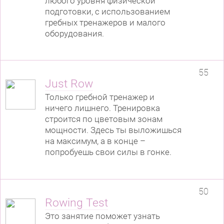
любого уровня физической
подготовки, с использованием
гребных тренажеров и малого
оборудования.
55
Just Row
Только гребной тренажер и
ничего лишнего. Тренировка
строится по цветовым зонам
мощности. Здесь ты выложишься
на максимум, а в конце –
попробуешь свои силы в гонке.
50
Rowing Test
Это занятие поможет узнать