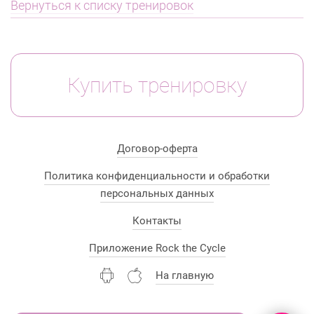
Вернуться к списку тренировок
Купить тренировку
Договор-оферта
Политика конфиденциальности и обработки
персональных данных
Контакты
Приложение Rock the Cycle
На главную